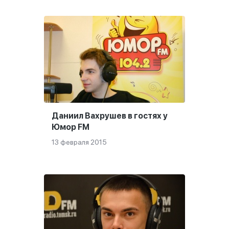
Даниил Вахрушев в гостях у
Юмор FM
13 февраля 2015