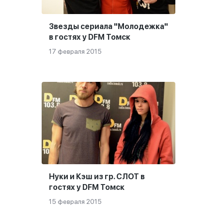
Звезды сериала "Молодежка"
в гостях у DFM Томск
17 февраля 2015
Нуки и Кэш из гр. СЛОТ в
гостях у DFM Томск
15 февраля 2015