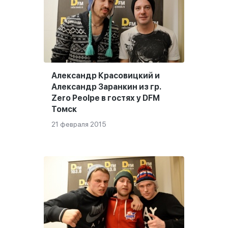
Александр Красовицкий и
Александр Заранкин из гр.
Zero Peolpe в гостях у DFM
Томск
21 февраля 2015