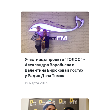
Участницы проекта "ГОЛОС" -
Александра Воробьева и
Валентина Бирюкова в гостях
у Радио Дача Томск
12 марта 2015