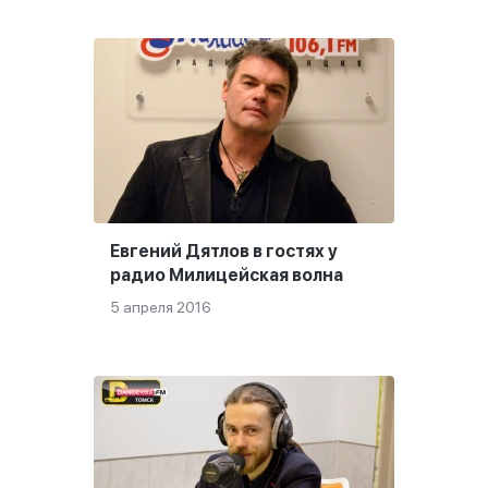
Евгений Дятлов в гостях у
радио Милицейская волна
5 апреля 2016