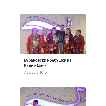
Бурановские бабушки на
Радио Дача
7 августа 2015