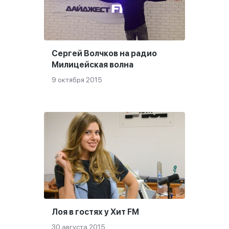
Сергей Волчков на радио
Милицейская волна
9 октября 2015
Лоя в гостях у Хит FM
30 августа 2015