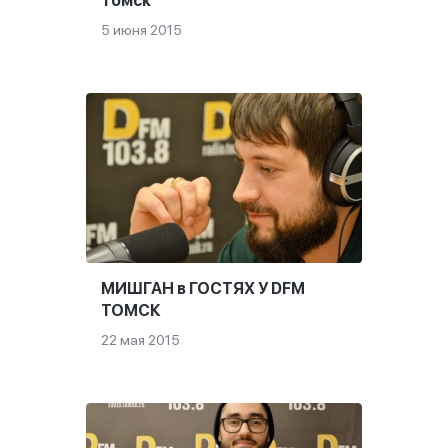
Томск
5 июня 2015
МИШГАН в ГОСТЯХ У DFM
ТОМСК
22 мая 2015