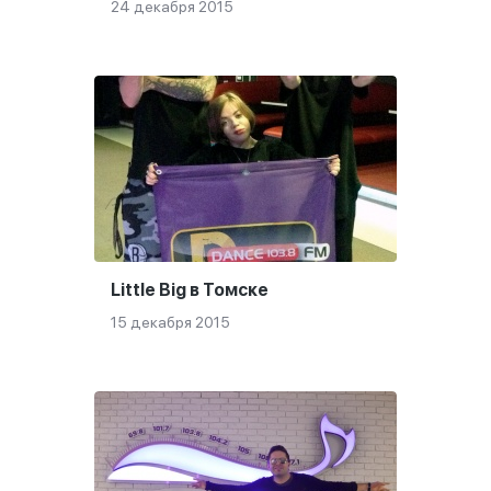
24 декабря 2015
Little Big в Томске
15 декабря 2015