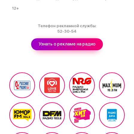
12+
Телефон рекламной службы:
52-30-54
Узнать о рекламе на радио