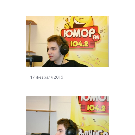
17 февраля 2015