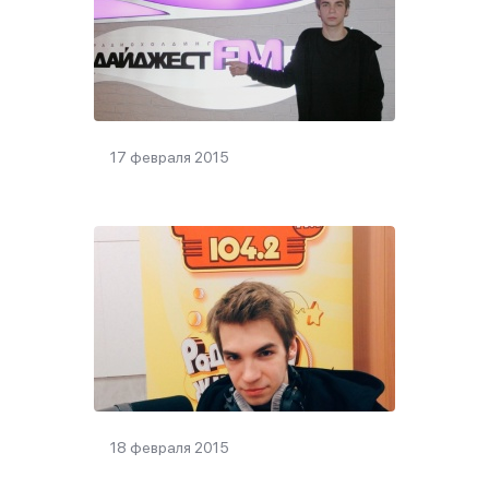
17 февраля 2015
18 февраля 2015