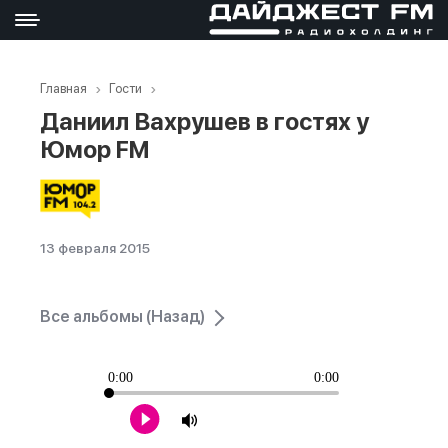
Главная
Гости
Даниил Вахрушев в гостях у
Юмор FM
13 февраля 2015
Все альбомы (Назад)
0:00
0:00