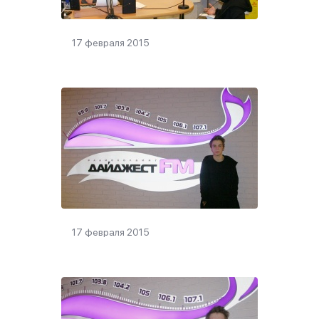
17 февраля 2015
17 февраля 2015