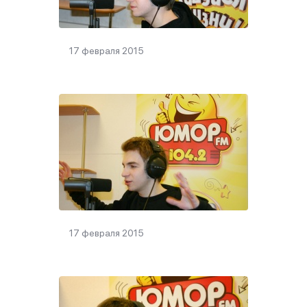
17 февраля 2015
17 февраля 2015