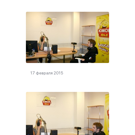
17 февраля 2015