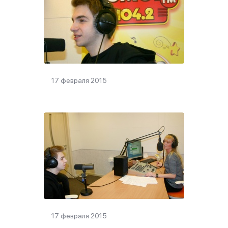
17 февраля 2015
17 февраля 2015