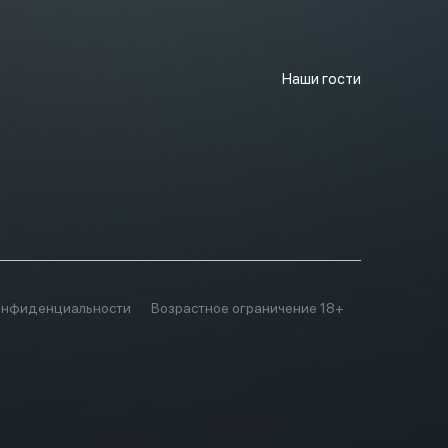
Наши гости
онфиденциальности
Возрастное ограничение 18+