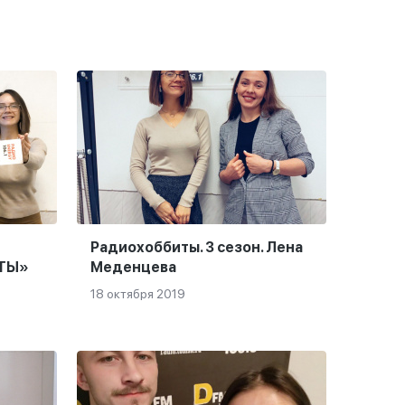
Радиохоббиты. 3 сезон. Лена
ИТЫ»
Меденцева
18 октября 2019