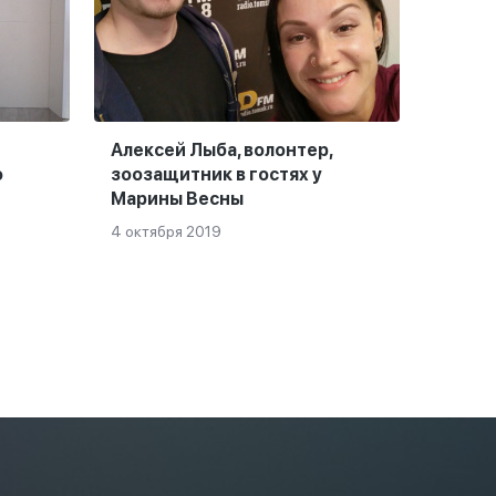
Алексей Лыба, волонтер,
о
зоозащитник в гостях у
Марины Весны
4 октября 2019