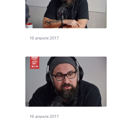
16 апреля 2017
16 апреля 2017