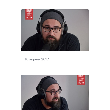
16 апреля 2017