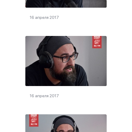
16 апреля 2017
16 апреля 2017