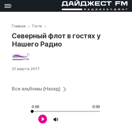
Главная
Гости
Северный флот в гостях у
Нашего Радио
21 марта 2017
Все альбомы (Назад)
0:00
0:00