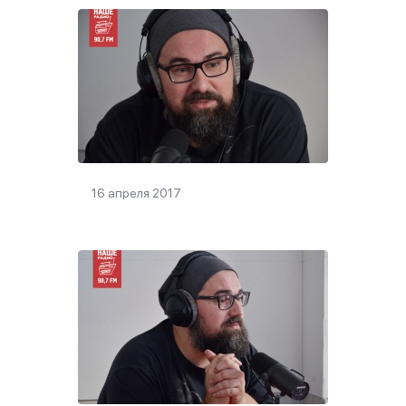
16 апреля 2017