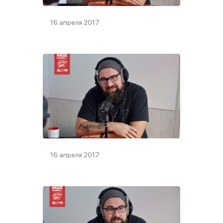
16 апреля 2017
16 апреля 2017