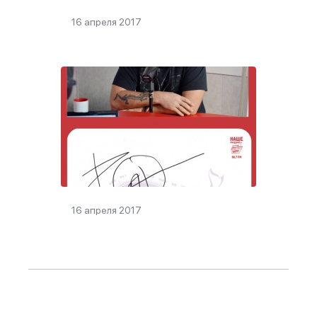
16 апреля 2017
16 апреля 2017