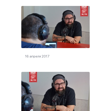
16 апреля 2017