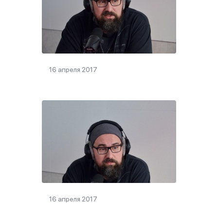
16 апреля 2017
16 апреля 2017