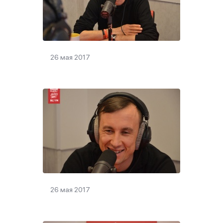
26 мая 2017
26 мая 2017