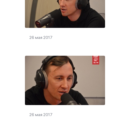
26 мая 2017
26 мая 2017