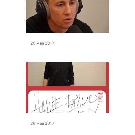
26 мая 2017
26 мая 2017