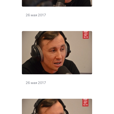
26 мая 2017
26 мая 2017