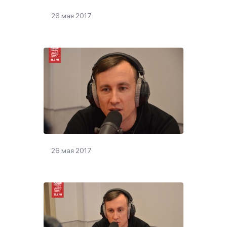
26 мая 2017
26 мая 2017