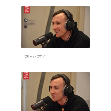
26 мая 2017