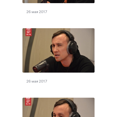
26 мая 2017
26 мая 2017