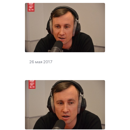
26 мая 2017