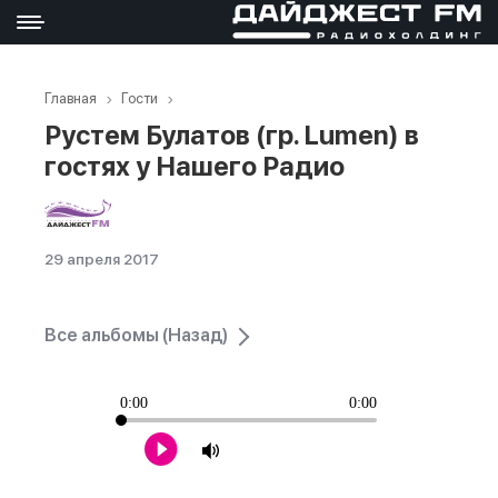
Главная
Гости
Рустем Булатов (гр. Lumen) в
гостях у Нашего Радио
29 апреля 2017
Все альбомы (Назад)
0:00
0:00