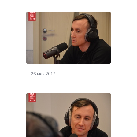
26 мая 2017