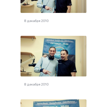
8 декабря 2010
8 декабря 2010