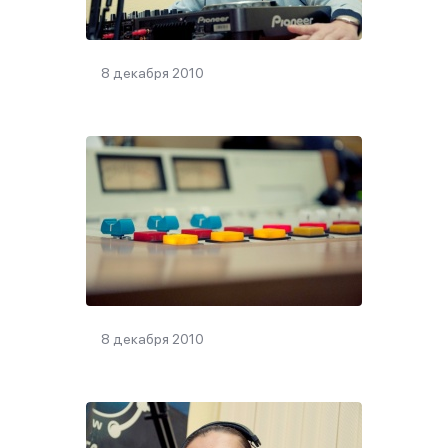
8 декабря 2010
8 декабря 2010