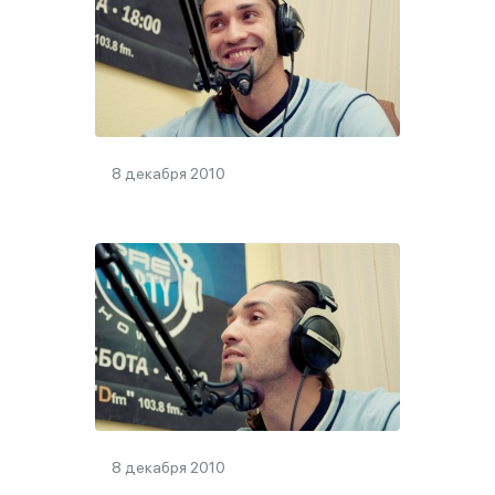
8 декабря 2010
8 декабря 2010