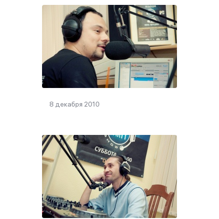
8 декабря 2010