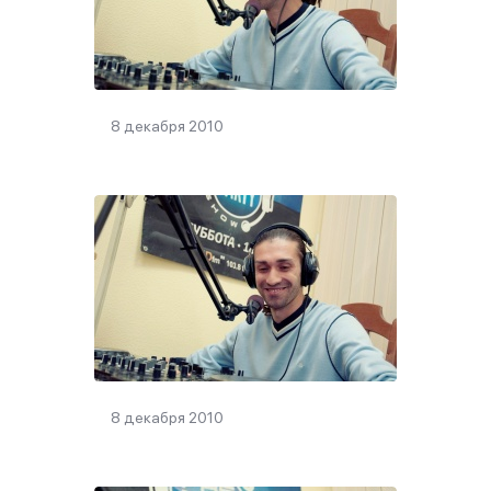
8 декабря 2010
8 декабря 2010