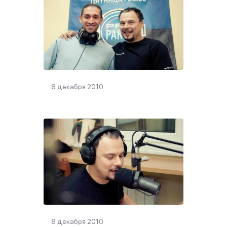
8 декабря 2010
8 декабря 2010