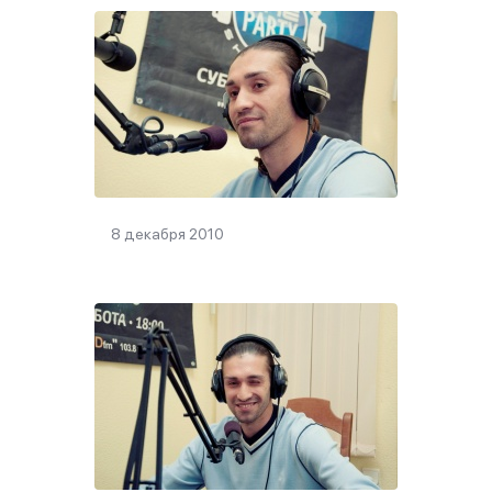
8 декабря 2010