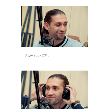
8 декабря 2010