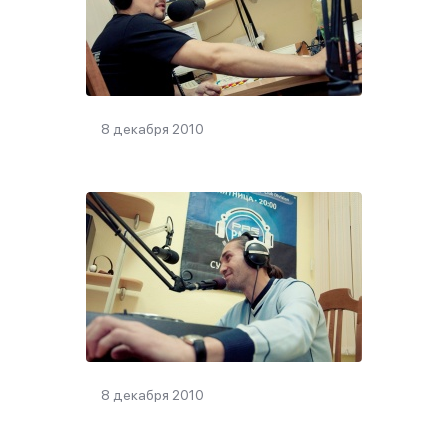
8 декабря 2010
8 декабря 2010