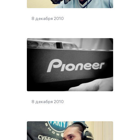
8 декабря 2010
8 декабря 2010