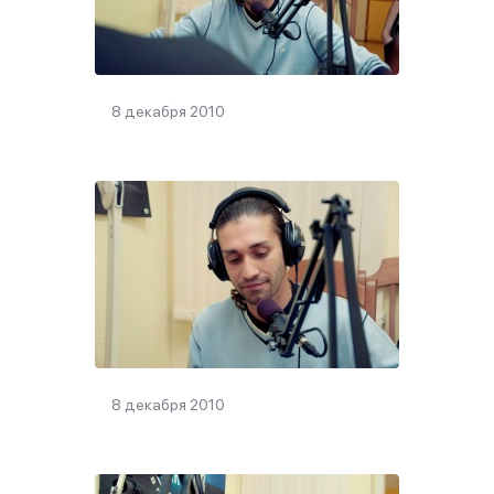
8 декабря 2010
8 декабря 2010