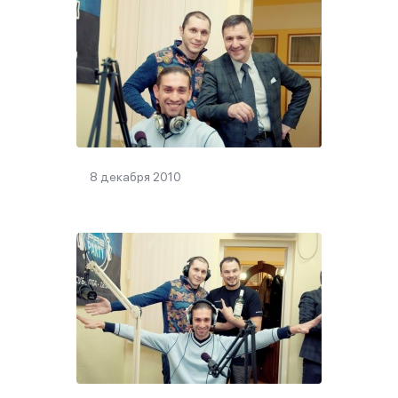
8 декабря 2010