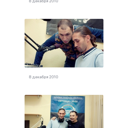
8 декабря 2010
8 декабря 2010