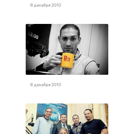
8 декабря 2010
8 декабря 2010