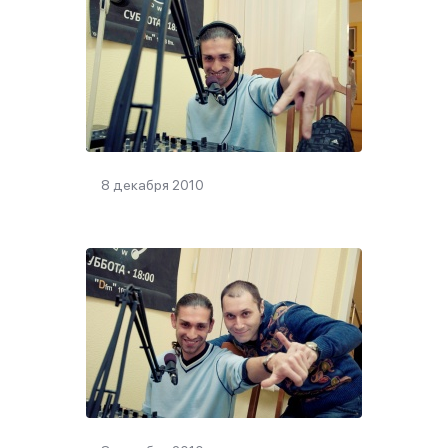
8 декабря 2010