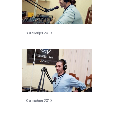
8 декабря 2010
8 декабря 2010