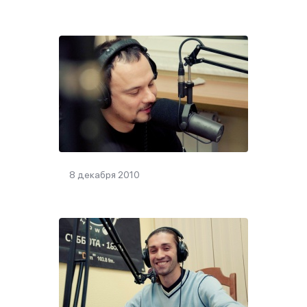
8 декабря 2010