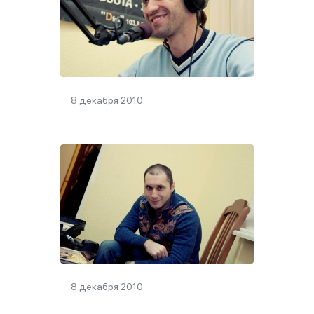
8 декабря 2010
8 декабря 2010