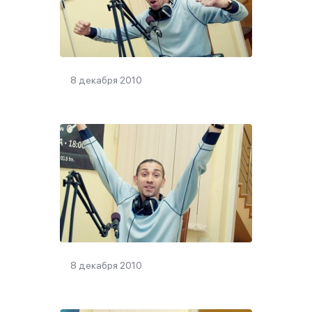
8 декабря 2010
8 декабря 2010