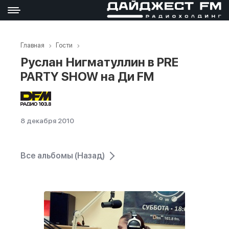
Главная
Гости
Руслан Нигматуллин в PRE
PARTY SHOW на Ди FM
8 декабря 2010
Все альбомы (Назад)