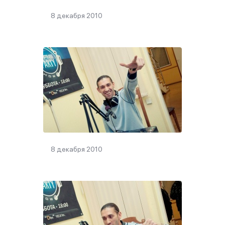
8 декабря 2010
8 декабря 2010