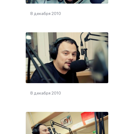
8 декабря 2010
8 декабря 2010