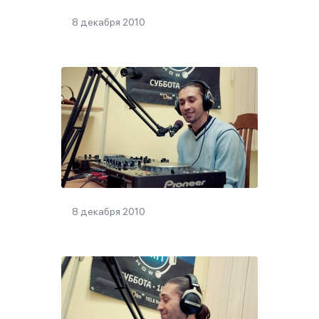
8 декабря 2010
8 декабря 2010