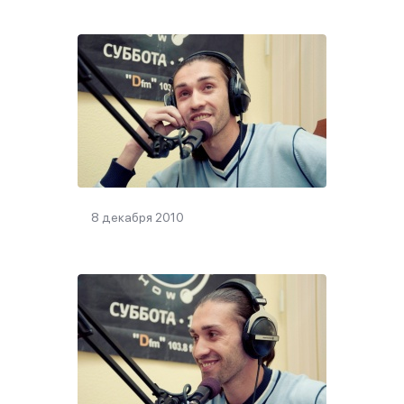
8 декабря 2010