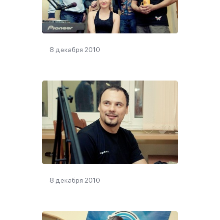
8 декабря 2010
8 декабря 2010