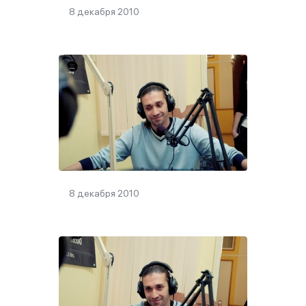
8 декабря 2010
8 декабря 2010