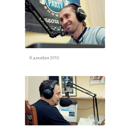
8 декабря 2010