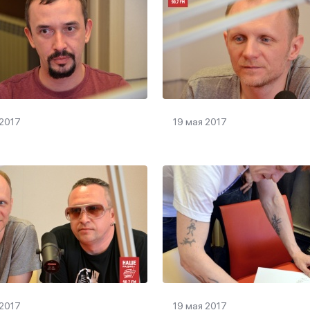
 2017
19 мая 2017
 2017
19 мая 2017