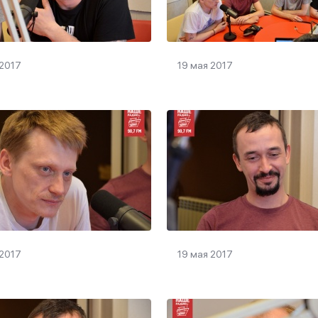
 2017
19 мая 2017
 2017
19 мая 2017