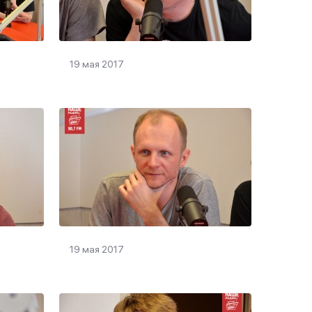
19 мая 2017
19 мая 2017