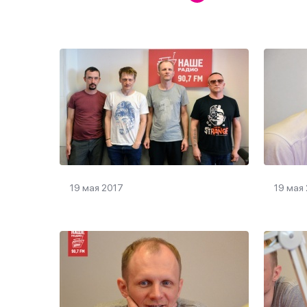
19 мая 2017
19 мая