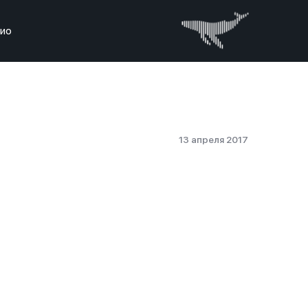
дио
13 апреля 2017