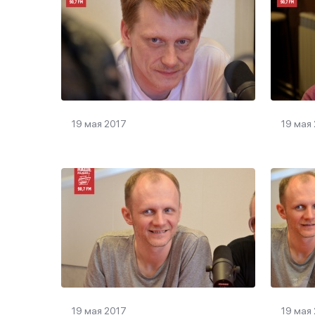
19 мая 2017
19 мая
19 мая 2017
19 мая