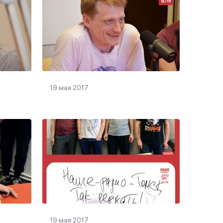
19 мая 2017
19 мая 2017