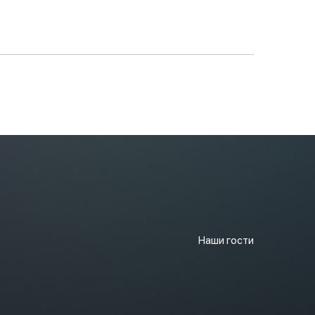
Наши гости