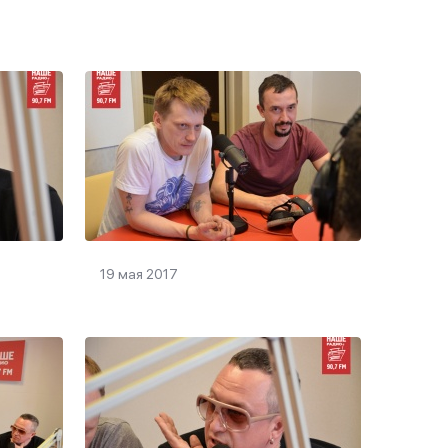
19 мая 2017