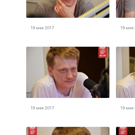
19 мая 2017
19 мая
19 мая 2017
19 мая