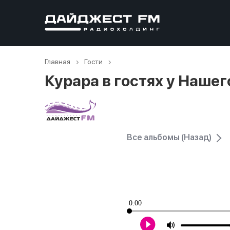
Главная
Гости
Курара в гостях у Наше
Все альбомы (Назад)
0:00