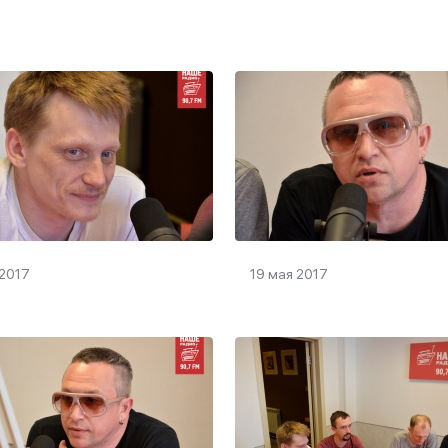
 2017
19 мая 2017