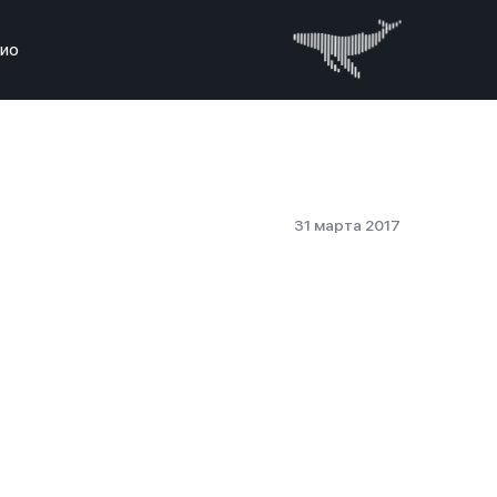
дио
31 марта 2017