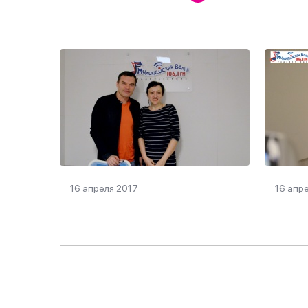
16 апреля 2017
16 апр