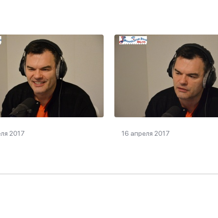
еля 2017
16 апреля 2017