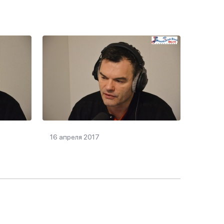
16 апреля 2017