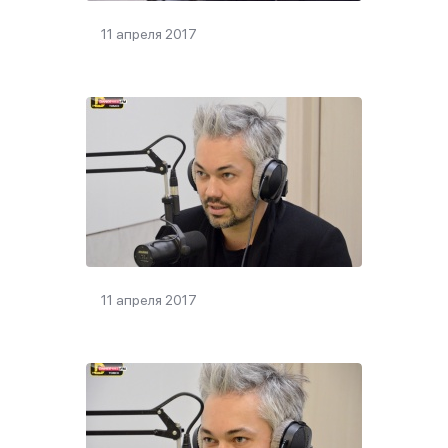
11 апреля 2017
11 апреля 2017