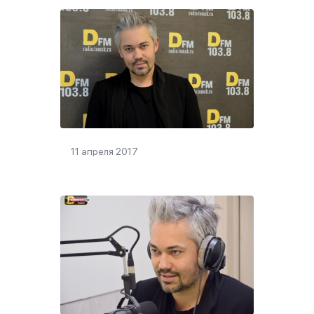
11 апреля 2017