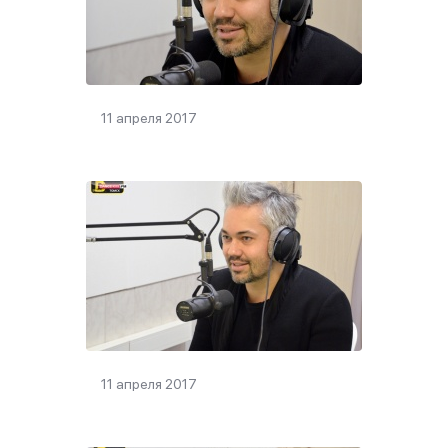
11 апреля 2017
11 апреля 2017