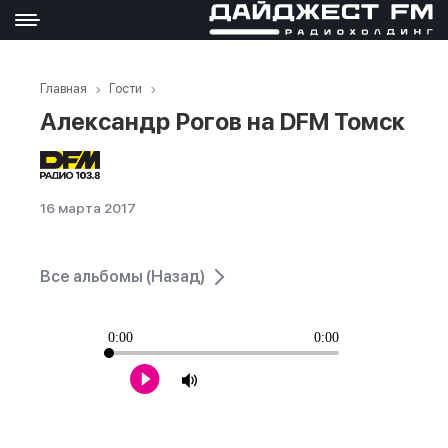
Главная
Гости
Александр Рогов на DFM Томск
16 марта 2017
Все альбомы (Назад)
0:00
0:00