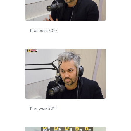
11 апреля 2017
11 апреля 2017