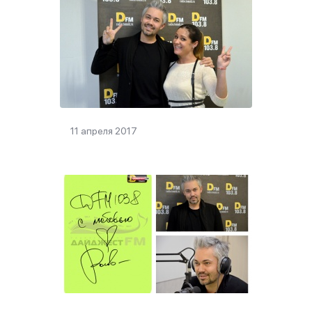
11 апреля 2017