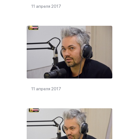
11 апреля 2017
11 апреля 2017