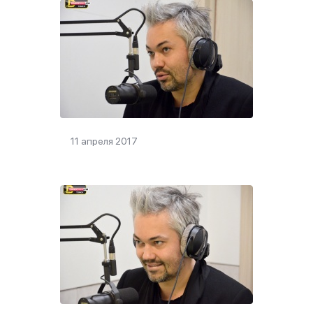
11 апреля 2017